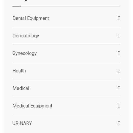
Dental Equipment
Dermatology
Gynecology
Health
Medical
Medical Equipment
URINARY