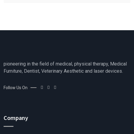
pioneering in the field of medical, physical therapy, Medical
Furniture, Dentist, Veterinary Aesthetic and laser devices.
Follow Us On
Company