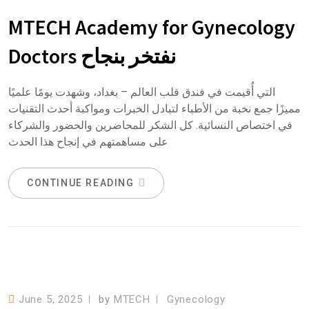
MTECH Academy for Gynecology
Doctors نفتخر بنجاح
التي أُقيمت في فندق قلب العالم – بغداد، وشهدت يومًا علميًا
مميزًا جمع نخبة من الأطباء لتبادل الخبرات ومواكبة أحدث التقنيات
في اختصاص النسائية. كل الشكر للمحاضرين والحضور والشركاء
على مساهمتهم في إنجاح هذا الحدث
CONTINUE READING
June 5, 2025
by
MTECH
Gynecology