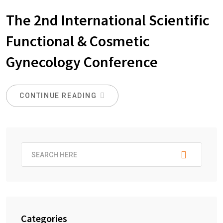
The 2nd International Scientific
Functional & Cosmetic
Gynecology Conference
CONTINUE READING
Categories