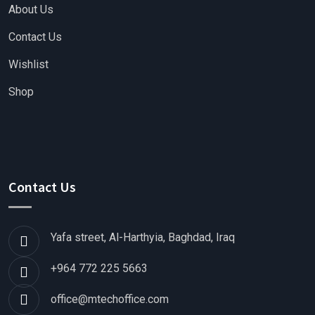
About Us
Contact Us
Wishlist
Shop
Contact Us
Yafa street, Al-Harthyia, Baghdad, Iraq
+964 772 225 5663
office@mtechoffice.com